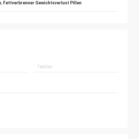
n
,
Fettverbrenner Gewichtsverlust Pillen