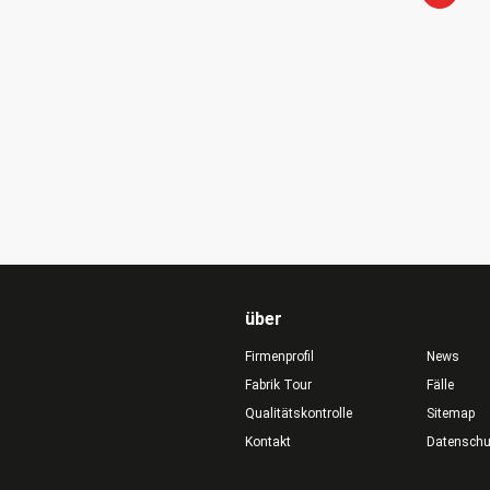
über
Firmenprofil
News
Fabrik Tour
Fälle
Qualitätskontrolle
Sitemap
Kontakt
Datensch