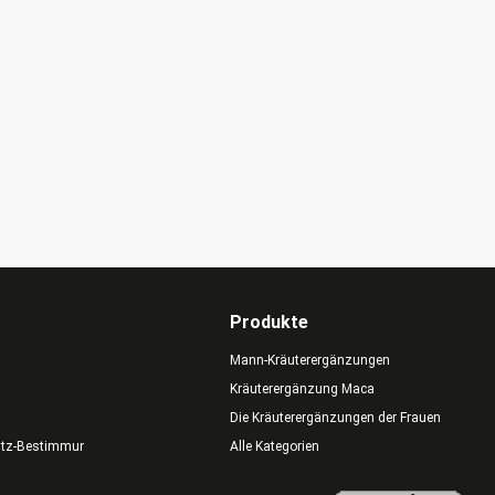
Produkte
Mann-Kräuterergänzungen
Kräuterergänzung Maca
Die Kräuterergänzungen der Frauen
utz-Bestimmungen
Alle Kategorien