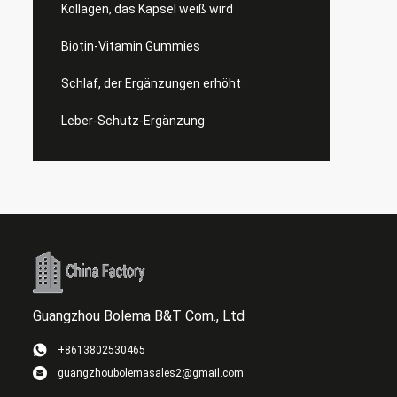
Kollagen, das Kapsel weiß wird
Biotin-Vitamin Gummies
Schlaf, der Ergänzungen erhöht
Leber-Schutz-Ergänzung
Guangzhou Bolema B&T Com., Ltd
+8613802530465
guangzhoubolemasales2@gmail.com