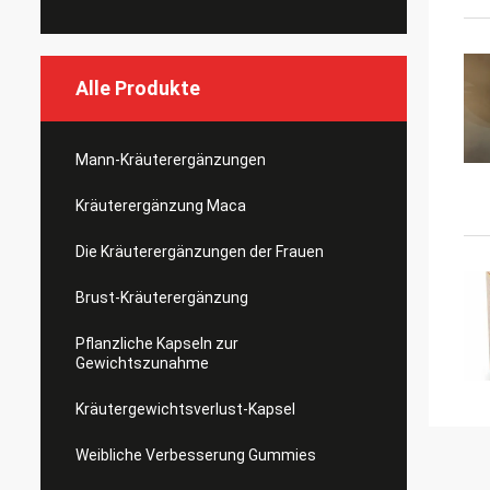
Alle Produkte
Mann-Kräuterergänzungen
Kräuterergänzung Maca
Die Kräuterergänzungen der Frauen
Brust-Kräuterergänzung
Pflanzliche Kapseln zur
Gewichtszunahme
Kräutergewichtsverlust-Kapsel
Weibliche Verbesserung Gummies