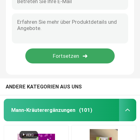
ANDERE KATEGORIEN AUS UNS
Mann-Kräuterergänzungen
(101)