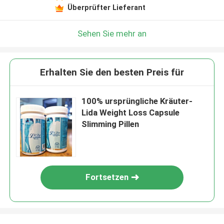
Überprüfter Lieferant
Sehen Sie mehr an
Erhalten Sie den besten Preis für
100% ursprüngliche Kräuter-
Lida Weight Loss Capsule
Slimming Pillen
Fortsetzen