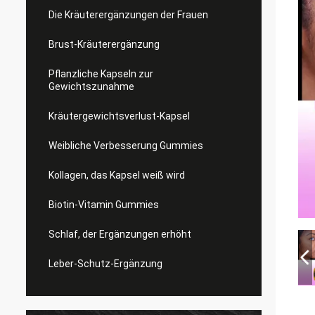
Die Kräuterergänzungen der Frauen
Brust-Kräuterergänzung
Pflanzliche Kapseln zur
Gewichtszunahme
Kräutergewichtsverlust-Kapsel
Weibliche Verbesserung Gummies
Kollagen, das Kapsel weiß wird
Biotin-Vitamin Gummies
Schlaf, der Ergänzungen erhöht
Leber-Schutz-Ergänzung