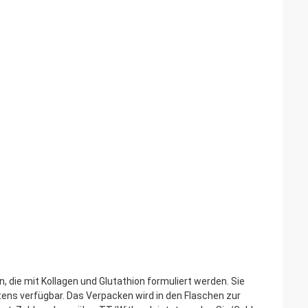
die mit Kollagen und Glutathion formuliert werden. Sie
ens verfügbar. Das Verpacken wird in den Flaschen zur