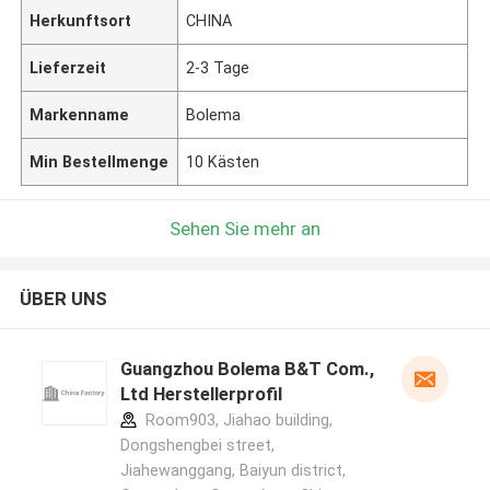
Herkunftsort
CHINA
Lieferzeit
2-3 Tage
Markenname
Bolema
Min Bestellmenge
10 Kästen
Sehen Sie mehr an
ÜBER UNS
Guangzhou Bolema B&T Com.,
Ltd Herstellerprofil
Room903, Jiahao building,
Dongshengbei street,
Jiahewanggang, Baiyun district,