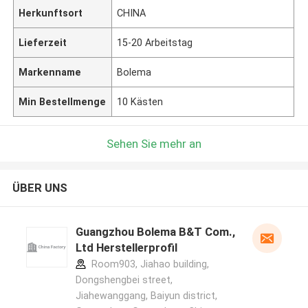
Herkunftsort
CHINA
Lieferzeit
15-20 Arbeitstag
Markenname
Bolema
Min Bestellmenge
10 Kästen
Sehen Sie mehr an
ÜBER UNS
Guangzhou Bolema B&T Com.,
Ltd Herstellerprofil
Room903, Jiahao building,
Dongshengbei street,
Jiahewanggang, Baiyun district,