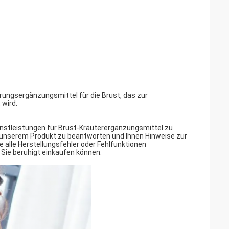
rungsergänzungsmittel für die Brust, das zur
wird.
nstleistungen für Brust-Kräuterergänzungsmittel zu
zu unserem Produkt zu beantworten und Ihnen Hinweise zur
alle Herstellungsfehler oder Fehlfunktionen
 Sie beruhigt einkaufen können.