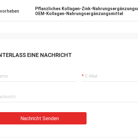
Pflanzliches Kollagen-Zink-Nahrungsergänzungs
vorheben
OEM-Kollagen-Nahrungsergänzungsmittel
NTERLASS EINE NACHRICHT
Nachricht Senden