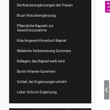
Die Kräuterergänzungen der Frauen
Brust-Kräuterergänzung
Pflanzliche Kapseln zur
Gewichtszunahme
Kräutergewichtsverlust-Kapsel
Weibliche Verbesserung Gummies
Kollagen, das Kapsel weiß wird
Biotin-Vitamin Gummies
Schlaf, der Ergänzungen erhöht
Leber-Schutz-Ergänzung