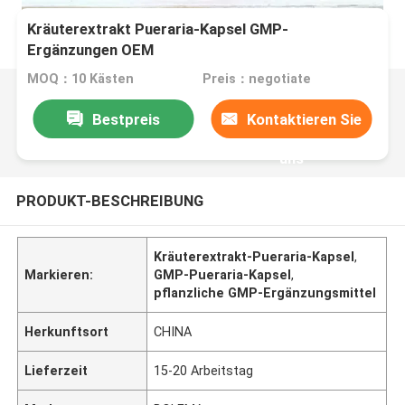
Kräuterextrakt Pueraria-Kapsel GMP-
Ergänzungen OEM
MOQ：10 Kästen
Preis：negotiate
Bestpreis
Kontaktieren Sie
uns
PRODUKT-BESCHREIBUNG
Kräuterextrakt-Pueraria-Kapsel
,
Markieren:
GMP-Pueraria-Kapsel
,
pflanzliche GMP-Ergänzungsmittel
Herkunftsort
CHINA
Lieferzeit
15-20 Arbeitstag