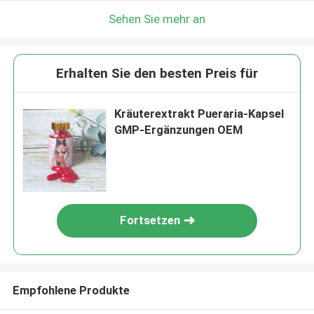
Sehen Sie mehr an
Erhalten Sie den besten Preis für
Kräuterextrakt Pueraria-Kapsel
GMP-Ergänzungen OEM
Fortsetzen
Empfohlene Produkte