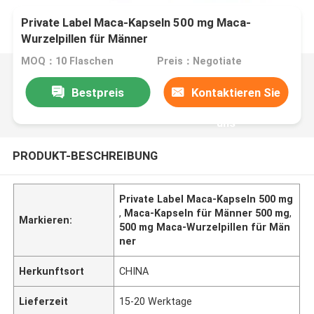
Private Label Maca-Kapseln 500 mg Maca-
Wurzelpillen für Männer
MOQ：10 Flaschen
Preis：Negotiate
Bestpreis
Kontaktieren Sie
uns
PRODUKT-BESCHREIBUNG
Private Label Maca-Kapseln 500 mg
,
Maca-Kapseln für Männer 500 mg
,
Markieren:
500 mg Maca-Wurzelpillen für Män
ner
Herkunftsort
CHINA
Lieferzeit
15-20 Werktage