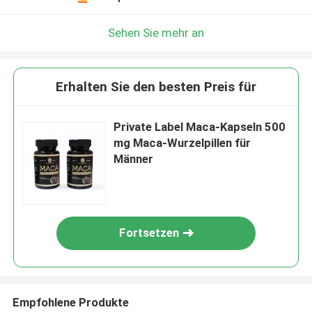
Sehen Sie mehr an
Erhalten Sie den besten Preis für
Private Label Maca-Kapseln 500
mg Maca-Wurzelpillen für
Männer
Fortsetzen
Empfohlene Produkte