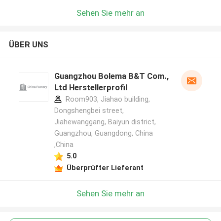
Sehen Sie mehr an
ÜBER UNS
Guangzhou Bolema B&T Com.,
Ltd Herstellerprofil
Room903, Jiahao building,
Dongshengbei street,
Jiahewanggang, Baiyun district,
Guangzhou, Guangdong, China
,China
5.0
Überprüfter Lieferant
Sehen Sie mehr an