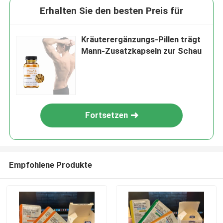
Erhalten Sie den besten Preis für
Kräuterergänzungs-Pillen trägt
Mann-Zusatzkapseln zur Schau
Fortsetzen
Empfohlene Produkte