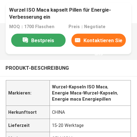
Wurzel ISO Maca kapselt Pillen für Energie-
Verbesserung ein
MOQ：1700 Flaschen
Preis：Negotiate
Bestpreis
Kontaktieren Sie
uns
PRODUKT-BESCHREIBUNG
Wurzel-Kapseln ISO Maca
,
Markieren:
Energie Maca-Wurzel-Kapseln
,
Energie maca Energiepillen
Herkunftsort
CHINA
Lieferzeit
15-20 Werktage