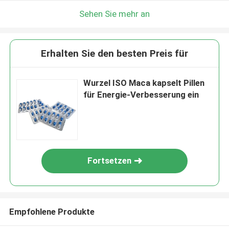
Sehen Sie mehr an
Erhalten Sie den besten Preis für
Wurzel ISO Maca kapselt Pillen
für Energie-Verbesserung ein
Fortsetzen
Empfohlene Produkte