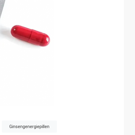
Ginsengenergiepillen