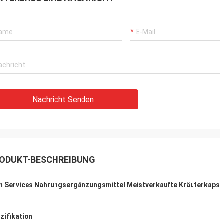
Nachricht Senden
ODUKT-BESCHREIBUNG
 Services Nahrungsergänzungsmittel Meistverkaufte Kräuterkaps
zifikation