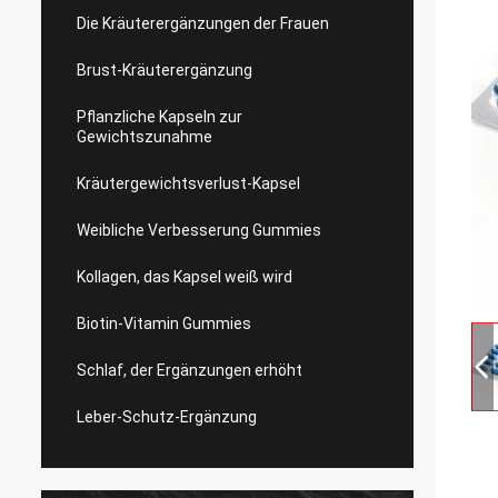
Die Kräuterergänzungen der Frauen
Brust-Kräuterergänzung
Pflanzliche Kapseln zur
Gewichtszunahme
Kräutergewichtsverlust-Kapsel
Weibliche Verbesserung Gummies
Kollagen, das Kapsel weiß wird
Biotin-Vitamin Gummies
Schlaf, der Ergänzungen erhöht
Leber-Schutz-Ergänzung