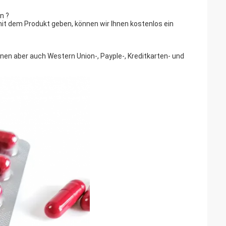
n ?
mit dem Produkt geben, können wir Ihnen kostenlos ein
en aber auch Western Union-, Payple-, Kreditkarten- und