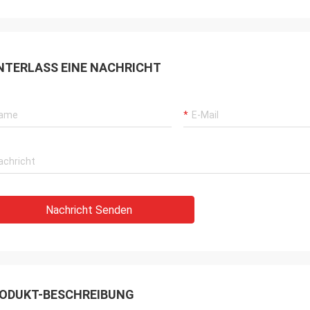
NTERLASS EINE NACHRICHT
Nachricht Senden
ODUKT-BESCHREIBUNG