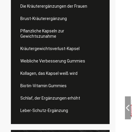
Die Kräuterergänzungen der Frauen
Brust-Kräuterergänzung
Pflanzliche Kapseln zur
Gewichtszunahme
Kräutergewichtsverlust-Kapsel
Weibliche Verbesserung Gummies
Kollagen, das Kapsel weiß wird
Biotin-Vitamin Gummies
Schlaf, der Ergänzungen erhöht
Leber-Schutz-Ergänzung